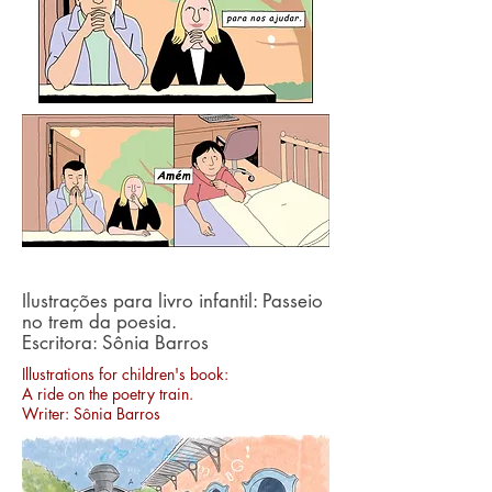
Ilustrações para
livro infantil: Passeio
no trem da poesia.
Escritora: Sônia Barros
Illustrations for children's book:
A ride on the poetry train.
Writer: Sônia Barros