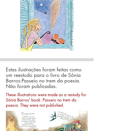
Estas ilustrações foram feitas como
um reestudo para o livro de Sônia
Barros:
Passeio no trem da poesia.
Não foram publicadas.
These illustrations were made as a restudy for
Sônia Barros' book: Passeio no trem da
poesia. They were not published.