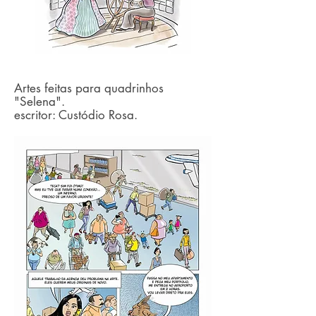
Artes feitas para quadrinhos
"Selena".
escritor: Custódio Rosa.