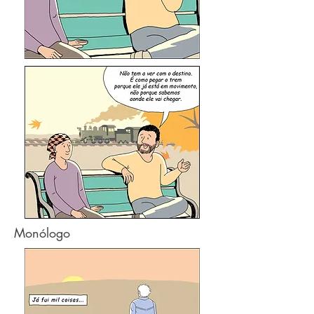
Monólogo